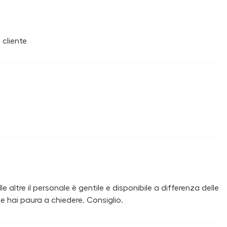
 cliente
altre il personale è gentile e disponibile a differenza delle
e hai paura a chiedere. Consiglio.