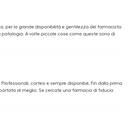
 per la grande disponibilità e gentilezza del farmacista
a patologia. A volte piccole cose come queste sono di
Professionali, cortesi e sempre disponibili. Fin dalla prima
portata al meglio. Se cercate una farmacia di fiducia