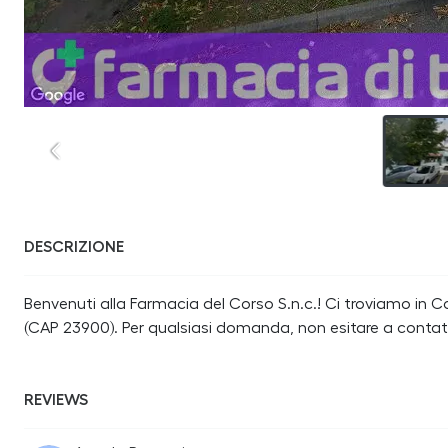
DESCRIZIONE
Benvenuti alla Farmacia del Corso S.n.c.! Ci troviamo in C
(CAP 23900). Per qualsiasi domanda, non esitare a contat
REVIEWS