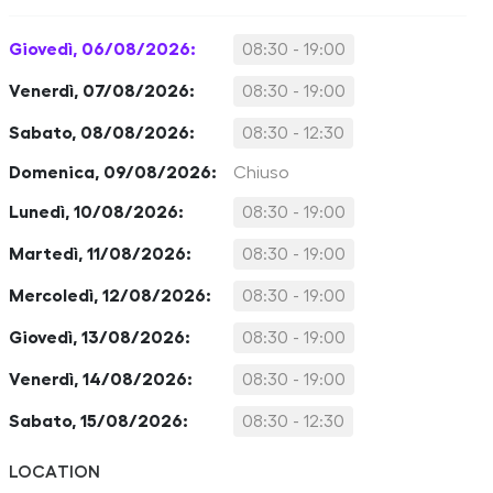
Giovedì, 06/08/2026:
08:30 - 19:00
Venerdì, 07/08/2026:
08:30 - 19:00
Sabato, 08/08/2026:
08:30 - 12:30
Domenica, 09/08/2026:
Chiuso
Lunedì, 10/08/2026:
08:30 - 19:00
Martedì, 11/08/2026:
08:30 - 19:00
Mercoledì, 12/08/2026:
08:30 - 19:00
Giovedì, 13/08/2026:
08:30 - 19:00
Venerdì, 14/08/2026:
08:30 - 19:00
Sabato, 15/08/2026:
08:30 - 12:30
LOCATION