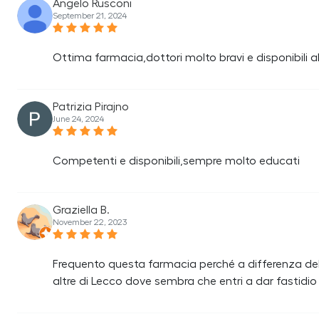
Angelo Rusconi
September 21, 2024
Ottima farmacia,dottori molto bravi e disponibili al
Patrizia Pirajno
June 24, 2024
Competenti e disponibili,sempre molto educati
Graziella B.
November 22, 2023
Frequento questa farmacia perché a differenza delle 
altre di Lecco dove sembra che entri a dar fastidio 