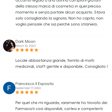
accanto regala a una donna campioni gratuiti
della stessa marca di cosmetici in quel preciso
momento e senza portare alcun acquisto. Stava
solo consigliando la signora. Non ho capito, non
voglio pensare che sia perché sono straniero.
Dark Moon
March 10, 2023
Locale abbastanza grande, fornito di molti
medicinali, staff gentile e disponibile. Consigliato !
Francesco II Esposito
September 17, 2022
Per quel che mi riguarda, raramente ho trovato dei
Farmacisti così disponibili, cortesi e competenti