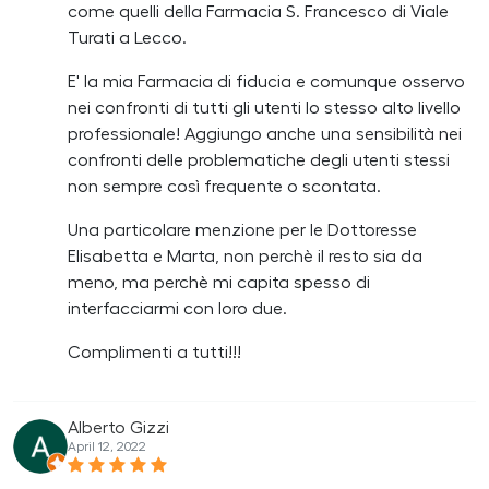
come quelli della Farmacia S. Francesco di Viale
Turati a Lecco.
E' la mia Farmacia di fiducia e comunque osservo
nei confronti di tutti gli utenti lo stesso alto livello
professionale! Aggiungo anche una sensibilità nei
confronti delle problematiche degli utenti stessi
non sempre così frequente o scontata.
Una particolare menzione per le Dottoresse
Elisabetta e Marta, non perchè il resto sia da
meno, ma perchè mi capita spesso di
interfacciarmi con loro due.
Complimenti a tutti!!!
Alberto Gizzi
April 12, 2022