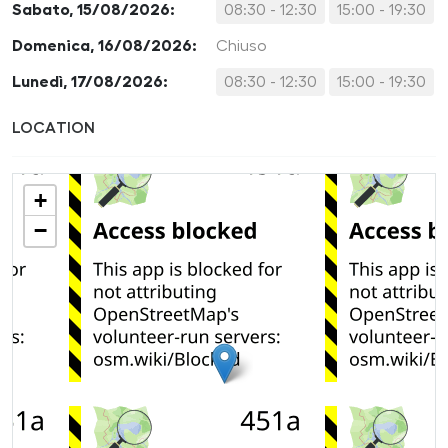
Sabato, 15/08/2026:
08:30 - 12:30
15:00 - 19:30
Domenica, 16/08/2026:
Chiuso
Lunedì, 17/08/2026:
08:30 - 12:30
15:00 - 19:30
LOCATION
+
−