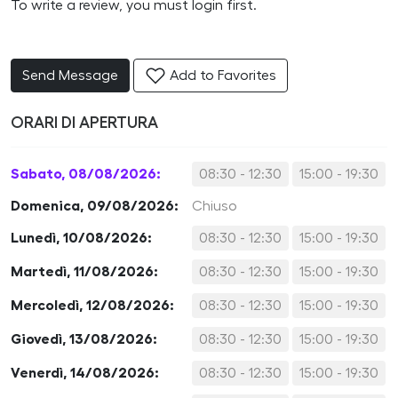
To write a review, you must login first.
Send Message
Add to Favorites
ORARI DI APERTURA
Sabato, 08/08/2026:
08:30 - 12:30
15:00 - 19:30
Domenica, 09/08/2026:
Chiuso
Lunedì, 10/08/2026:
08:30 - 12:30
15:00 - 19:30
Martedì, 11/08/2026:
08:30 - 12:30
15:00 - 19:30
Mercoledì, 12/08/2026:
08:30 - 12:30
15:00 - 19:30
Giovedì, 13/08/2026:
08:30 - 12:30
15:00 - 19:30
Venerdì, 14/08/2026:
08:30 - 12:30
15:00 - 19:30