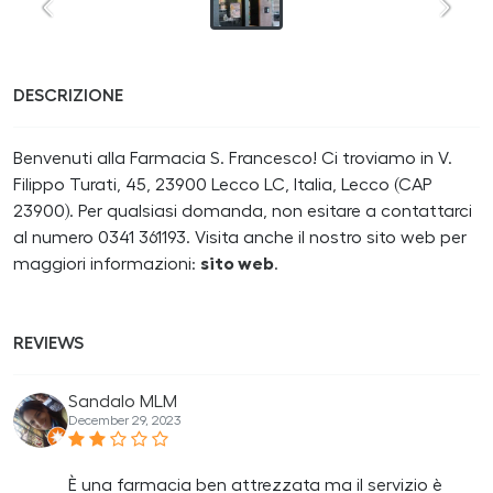
DESCRIZIONE
Benvenuti alla Farmacia S. Francesco! Ci troviamo in V.
Filippo Turati, 45, 23900 Lecco LC, Italia, Lecco (CAP
23900). Per qualsiasi domanda, non esitare a contattarci
al numero 0341 361193. Visita anche il nostro sito web per
maggiori informazioni:
sito web
.
REVIEWS
Sandalo MLM
December 29, 2023
È una farmacia ben attrezzata ma il servizio è