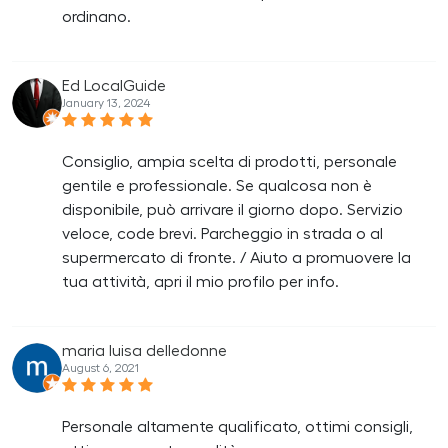
ordinano.
Ed LocalGuide
January 13, 2024
Consiglio, ampia scelta di prodotti, personale
gentile e professionale. Se qualcosa non è
disponibile, può arrivare il giorno dopo. Servizio
veloce, code brevi. Parcheggio in strada o al
supermercato di fronte. / Aiuto a promuovere la
tua attività, apri il mio profilo per info.
maria luisa delledonne
August 6, 2021
Personale altamente qualificato, ottimi consigli,