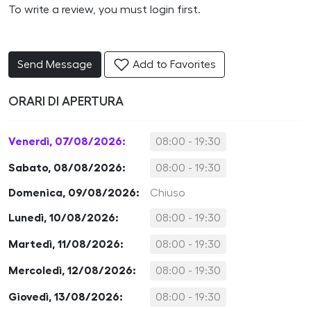
To write a review, you must login first.
Send Message
Add to Favorites
ORARI DI APERTURA
Venerdì, 07/08/2026:
08:00 - 19:30
Sabato, 08/08/2026:
08:00 - 19:30
Domenica, 09/08/2026:
Chiuso
Lunedì, 10/08/2026:
08:00 - 19:30
Martedì, 11/08/2026:
08:00 - 19:30
Mercoledì, 12/08/2026:
08:00 - 19:30
Giovedì, 13/08/2026:
08:00 - 19:30