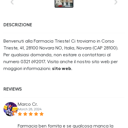
DESCRIZIONE
Benvenuti alla Farmacia Trieste! Ci troviamo in Corso
Trieste, 41, 28100 Novara NO, Italia, Novara (CAP 28100).
Per qualsiasi domanda, non esitare a contattarci al
numero 0321 692017. Visita anche il nostro sito web per
maggiori informazioni:
sito web
.
REVIEWS
Marco Cr.
March 28, 2024
Farmacia ben fornita e se qualcosa manca la