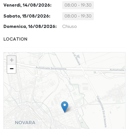
Venerdì, 14/08/2026:
08:00 - 19:30
Sabato, 15/08/2026:
08:00 - 19:30
Domenica, 16/08/2026:
Chiuso
LOCATION
+
−