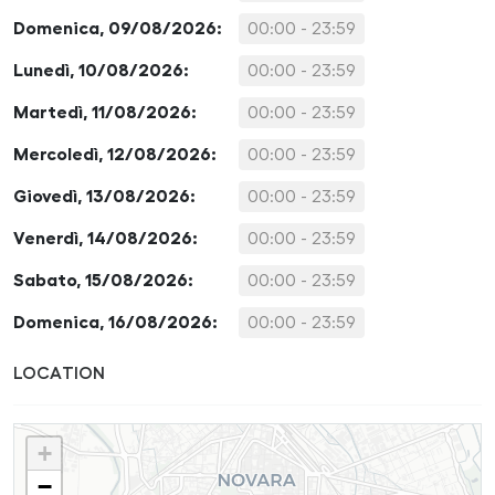
Domenica, 09/08/2026:
00:00 - 23:59
Lunedì, 10/08/2026:
00:00 - 23:59
Martedì, 11/08/2026:
00:00 - 23:59
Mercoledì, 12/08/2026:
00:00 - 23:59
Giovedì, 13/08/2026:
00:00 - 23:59
Venerdì, 14/08/2026:
00:00 - 23:59
Sabato, 15/08/2026:
00:00 - 23:59
Domenica, 16/08/2026:
00:00 - 23:59
LOCATION
+
−