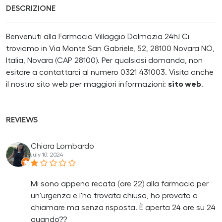
DESCRIZIONE
Benvenuti alla Farmacia Villaggio Dalmazia 24h! Ci
troviamo in Via Monte San Gabriele, 52, 28100 Novara NO,
Italia, Novara (CAP 28100). Per qualsiasi domanda, non
esitare a contattarci al numero 0321 431003. Visita anche
il nostro sito web per maggiori informazioni:
sito web
.
REVIEWS
Chiara Lombardo
July 10, 2024
Mi sono appena recata (ore 22) alla farmacia per
un'urgenza e l'ho trovata chiusa, ho provato a
chiamare ma senza risposta. È aperta 24 ore su 24
quando??