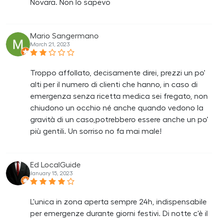
Novara. Non lo sapevo
Mario Sangermano
March 21, 2023
Troppo affollato, decisamente direi, prezzi un po'
alti per il numero di clienti che hanno, in caso di
emergenza senza ricetta medica sei fregato, non
chiudono un occhio né anche quando vedono la
gravità di un caso,potrebbero essere anche un po'
più gentili. Un sorriso no fa mai male!
Ed LocalGuide
January 15, 2023
L'unica in zona aperta sempre 24h, indispensabile
per emergenze durante giorni festivi. Di notte c'è il