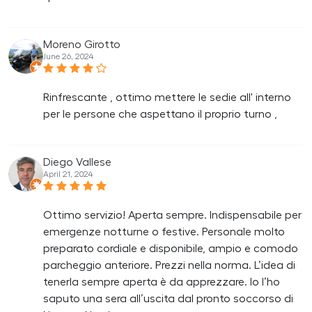
Moreno Girotto
June 26, 2024
Rinfrescante , ottimo mettere le sedie all' interno
per le persone che aspettano il proprio turno ,
Diego Vallese
April 21, 2024
Ottimo servizio! Aperta sempre. Indispensabile per
emergenze notturne o festive. Personale molto
preparato cordiale e disponibile, ampio e comodo
parcheggio anteriore. Prezzi nella norma. L’idea di
tenerla sempre aperta è da apprezzare. Io l’ho
saputo una sera all’uscita dal pronto soccorso di