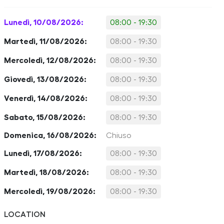
Lunedì, 10/08/2026:
08:00 - 19:30
Martedì, 11/08/2026:
08:00 - 19:30
Mercoledì, 12/08/2026:
08:00 - 19:30
Giovedì, 13/08/2026:
08:00 - 19:30
Venerdì, 14/08/2026:
08:00 - 19:30
Sabato, 15/08/2026:
08:00 - 19:30
Domenica, 16/08/2026:
Chiuso
Lunedì, 17/08/2026:
08:00 - 19:30
Martedì, 18/08/2026:
08:00 - 19:30
Mercoledì, 19/08/2026:
08:00 - 19:30
LOCATION