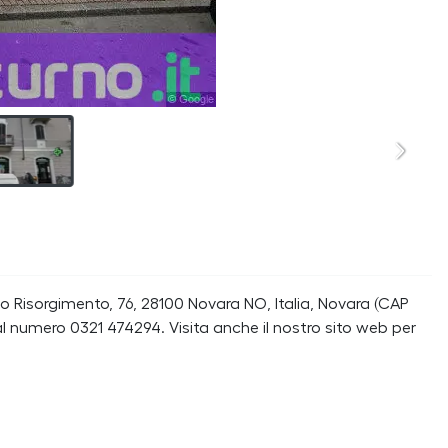
o Risorgimento, 76, 28100 Novara NO, Italia, Novara (CAP
l numero 0321 474294. Visita anche il nostro sito web per