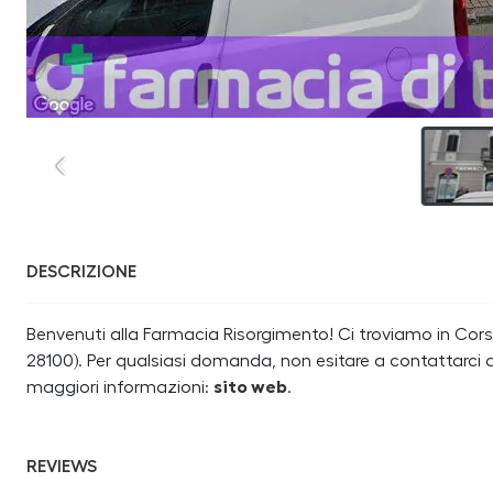
DESCRIZIONE
Benvenuti alla Farmacia Risorgimento! Ci troviamo in Cors
28100). Per qualsiasi domanda, non esitare a contattarci a
maggiori informazioni:
sito web
.
REVIEWS