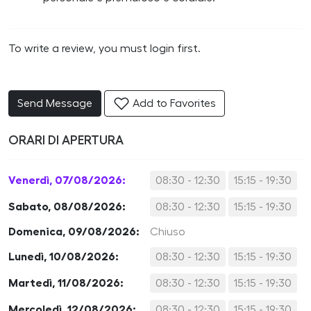
To write a review, you must login first.
Send Message
Add to Favorites
ORARI DI APERTURA
Venerdì, 07/08/2026:
08:30 - 12:30
15:15 - 19:30
Sabato, 08/08/2026:
08:30 - 12:30
15:15 - 19:30
Domenica, 09/08/2026:
Chiuso
Lunedì, 10/08/2026:
08:30 - 12:30
15:15 - 19:30
Martedì, 11/08/2026:
08:30 - 12:30
15:15 - 19:30
Mercoledì, 12/08/2026:
08:30 - 12:30
15:15 - 19:30