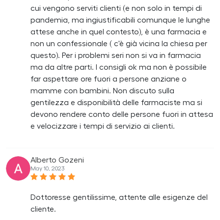
cui vengono serviti clienti (e non solo in tempi di
pandemia, ma ingiustificabili comunque le lunghe
attese anche in quel contesto), è una farmacia e
non un confessionale ( c'è già vicina la chiesa per
questo). Per i problemi seri non si va in farmacia
ma da altre parti. I consigli ok ma non è possibile
far aspettare ore fuori a persone anziane o
mamme con bambini. Non discuto sulla
gentilezza e disponibilità delle farmaciste ma si
devono rendere conto delle persone fuori in attesa
e velocizzare i tempi di servizio ai clienti.
Alberto Gozeni
May 10, 2023
Dottoresse gentilissime, attente alle esigenze del
cliente.