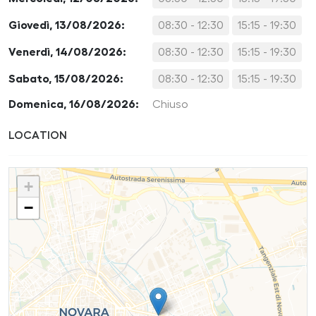
Giovedì, 13/08/2026:
08:30 - 12:30
15:15 - 19:30
Venerdì, 14/08/2026:
08:30 - 12:30
15:15 - 19:30
Sabato, 15/08/2026:
08:30 - 12:30
15:15 - 19:30
Domenica, 16/08/2026:
Chiuso
LOCATION
+
−