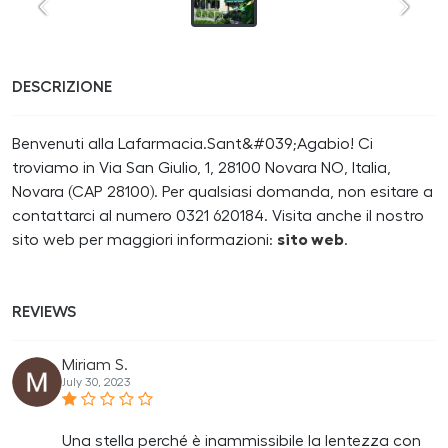
DESCRIZIONE
Benvenuti alla Lafarmacia.Sant&#039;Agabio! Ci
troviamo in Via San Giulio, 1, 28100 Novara NO, Italia,
Novara (CAP 28100). Per qualsiasi domanda, non esitare a
contattarci al numero 0321 620184. Visita anche il nostro
sito web per maggiori informazioni:
sito web
.
REVIEWS
Miriam S.
July 30, 2023
Una stella perché è inammissibile la lentezza con