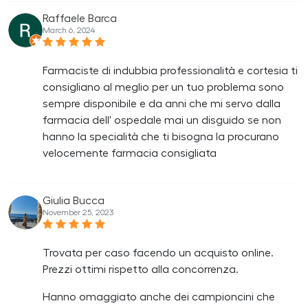
Raffaele Barca
March 6, 2024
Farmaciste di indubbia professionalità e cortesia ti
consigliano al meglio per un tuo problema sono
sempre disponibile e da anni che mi servo dalla
farmacia dell' ospedale mai un disguido se non
hanno la specialità che ti bisogna la procurano
velocemente farmacia consigliata
Giulia Bucca
November 25, 2023
Trovata per caso facendo un acquisto online.
Prezzi ottimi rispetto alla concorrenza.
Hanno omaggiato anche dei campioncini che