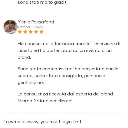
sono stati molto graditi.
Ylenia Passafonti
October 11, 2023
Ho conosciuto la farmacia tramite l’inserzione di
Libertà ed ho partecipato ad un evento di un
brand.
Sono stata contentissima: ho acquistato con lo
sconto, sono stata consigliata, personale
gentilissimo.
La consulenza ricevuta dall esperta del brand
Miamo è stata eccellente!
To write a review, you must login first.