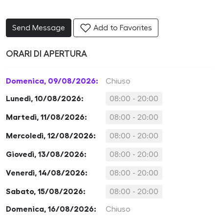
Send Message
Add to Favorites
ORARI DI APERTURA
Domenica, 09/08/2026:
Chiuso
Lunedì, 10/08/2026:
08:00 - 20:00
Martedì, 11/08/2026:
08:00 - 20:00
Mercoledì, 12/08/2026:
08:00 - 20:00
Giovedì, 13/08/2026:
08:00 - 20:00
Venerdì, 14/08/2026:
08:00 - 20:00
Sabato, 15/08/2026:
08:00 - 20:00
Domenica, 16/08/2026:
Chiuso