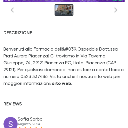
DESCRIZIONE
Benvenuti alla Farmacia dell&#039;Ospedale Dott.ssa
Prati Aurora Piacenza! Ci troviamo in Via Taverna
Giuseppe, 74, 29121 Piacenza PC, Italia, Piacenza (CAP
29121). Per qualsiasi domanda, non esitare a contattarci al
numero 0523 337486. Visita anche il nostro sito web per
maggiori informazioni:
sito web
.
REVIEWS
Sofia Sorbo
August 9, 2024