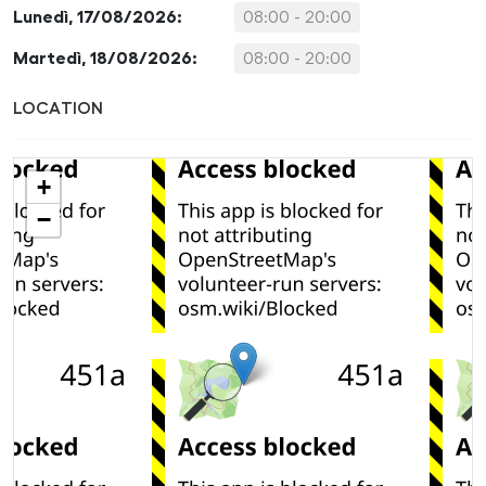
Lunedì, 17/08/2026:
08:00 - 20:00
Martedì, 18/08/2026:
08:00 - 20:00
LOCATION
+
−