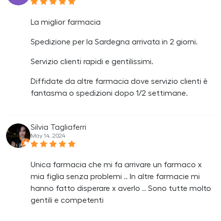
La miglior farmacia
Spedizione per la Sardegna arrivata in 2 giorni.
Servizio clienti rapidi e gentilissimi.
Diffidate da altre farmacia dove servizio clienti è
fantasma o spedizioni dopo 1/2 settimane.
Silvia Tagliaferri
May 14, 2024
Unica farmacia che mi fa arrivare un farmaco x
mia figlia senza problemi .. In altre farmacie mi
hanno fatto disperare x averlo .. Sono tutte molto
gentili e competenti