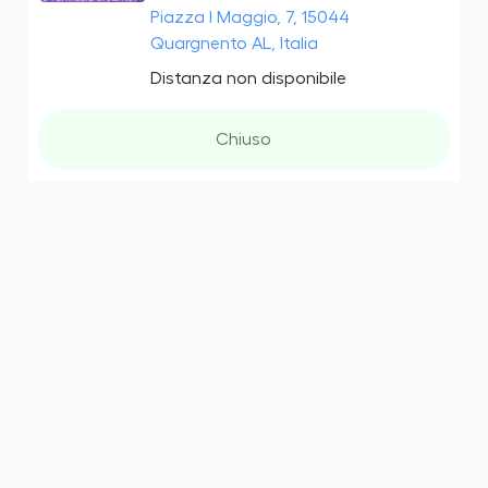
Piazza I Maggio, 7, 15044
Quargnento AL, Italia
Distanza non disponibile
Chiuso