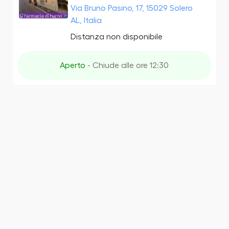
Via Bruno Pasino, 17, 15029 Solero
AL, Italia
Distanza non disponibile
Aperto
- Chiude alle ore 12:30